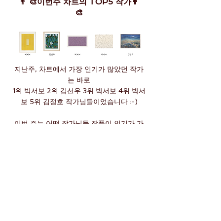
​👨 🎨이번주 차트의 TOP5 작가👨
🎨
지난주, 차트에서 가장 인기가 많았던 작가
는 바로
1위 박서보 2위 김선우 3위 박서보 4위 박서
보 5위 김정호 작가님들이었습니다 :-)
이번 주는 어떤 작가님들 작품이 인기가 가
장 많을까요?
차트 아트 프라이스 소식
차트에서 매주 진행중인 미술소식