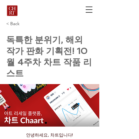
< Back
독특한 분위기, 해외
작가 판화 기획전! 10
월 4주차 차트 작품 리
스트
안녕하세요, 차트입니다!