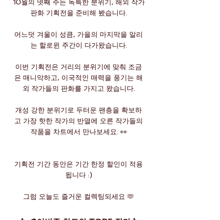
10월의 넷째 주는 독특한 분위기, 해외 작가
판화 기획전을 준비해 봤습니다.
어느덧 겨울이 성큼, 가을의 마지막을 알리
는 할로윈 주간이 다가왔습니다.
이번 기획전은 거리의 분위기에 맞춰 조금
은 매니악하고, 이국적인 매력을 풍기는 해
외 작가들의 판화를 가지고 왔습니다.
개성 강한 분위기로 두터운 팬층을 확보하
고 가장 핫한 작가의 반열에 오른 작가들의
작품을 차트에서 만나보세요. 👀
기획전 기간 동안은 기간 한정 할인이 적용
됩니다 :)
그럼 오늘도 즐거운 컬렉팅되세요 🫶