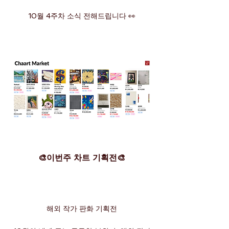
10월 4주차 소식 전해드립니다 👀
🎨이번주 차트 기획전🎨
해외 작가 판화 기획전