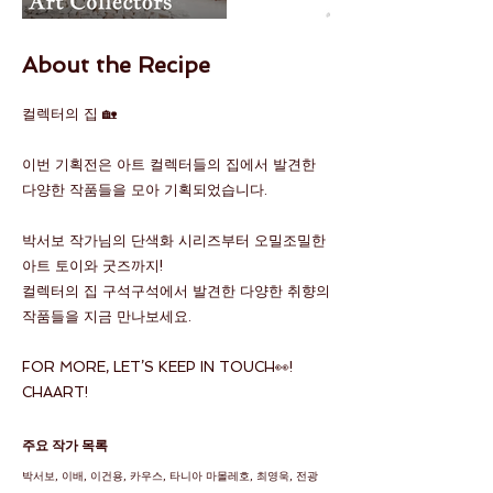
About the Recipe
컬렉터의 집 🏡
이번 기획전은 아트 컬렉터들의 집에서 발견한
다양한 작품들을 모아 기획되었습니다.
박서보 작가님의 단색화 시리즈부터 오밀조밀한
아트 토이와 굿즈까지!
컬렉터의 집 구석구석에서 발견한 다양한 취향의
작품들을 지금 만나보세요.
FOR MORE, LET’S KEEP IN TOUCH👀!
CHAART!
​주요 작가 목록
박서보, 이배, 이건용, 카우스, 타니아 마몰레호, 최영욱, 전광