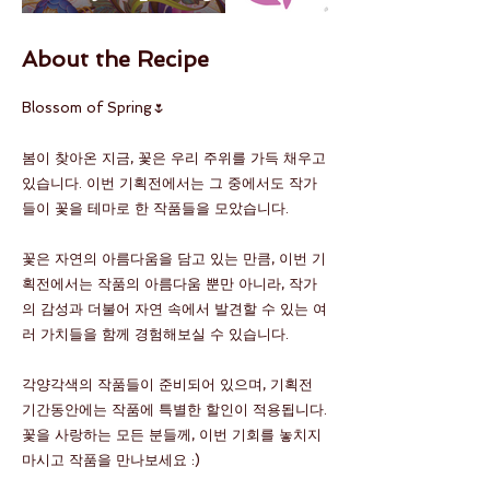
About the Recipe
Blossom of Spring🌷
봄이 찾아온 지금, 꽃은 우리 주위를 가득 채우고
있습니다. 이번 기획전에서는 그 중에서도 작가
들이 꽃을 테마로 한 작품들을 모았습니다.
꽃은 자연의 아름다움을 담고 있는 만큼, 이번 기
획전에서는 작품의 아름다움 뿐만 아니라, 작가
의 감성과 더불어 자연 속에서 발견할 수 있는 여
러 가치들을 함께 경험해보실 수 있습니다.
각양각색의 작품들이 준비되어 있으며, 기획전
기간동안에는 작품에 특별한 할인이 적용됩니다.
꽃을 사랑하는 모든 분들께, 이번 기회를 놓치지
마시고 작품을 만나보세요 :)