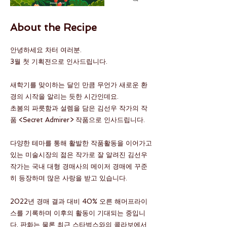
About the Recipe
안녕하세요 차터 여러분.
3월 첫 기획전으로 인사드립니다.
새학기를 맞이하는 달인 만큼 무언가 새로운 환
경의 시작을 알리는 듯한 시간인데요.
초봄의 파릇함과 설렘을 담은 김선우 작가의 작
품 <Secret Admirer> 작품으로 인사드립니다.
다양한 테마를 통해 활발한 작품활동을 이어가고
있는 미술시장의 젊은 작가로 잘 알려진 김선우
작가는 국내 대형 경매사의 메이저 경매에 꾸준
히 등장하며 많은 사랑을 받고 있습니다.
2022년 경매 결과 대비 40% 오른 해머프라이
스를 기록하며 이후의 활동이 기대되는 중입니
다. 판화는 물론 최근 스타벅스와의 콜라보에서