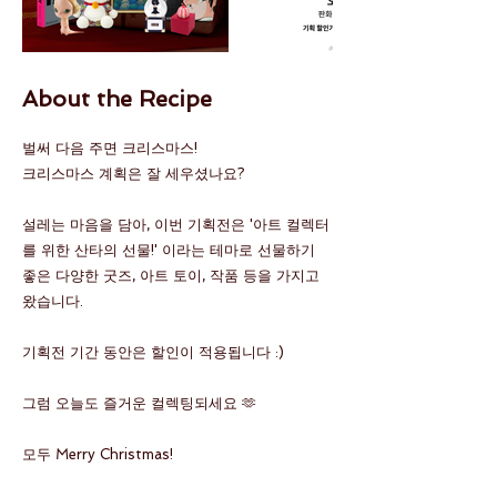
About the Recipe
벌써 다음 주면 크리스마스!
크리스마스 계획은 잘 세우셨나요?
설레는 마음을 담아, 이번 기획전은 '아트 컬렉터
를 위한 산타의 선물!' 이라는 테마로 선물하기
좋은 다양한 굿즈, 아트 토이, 작품 등을 가지고
왔습니다.
기획전 기간 동안은 할인이 적용됩니다 :)
그럼 오늘도 즐거운 컬렉팅되세요 🫶
모두 Merry Christmas!